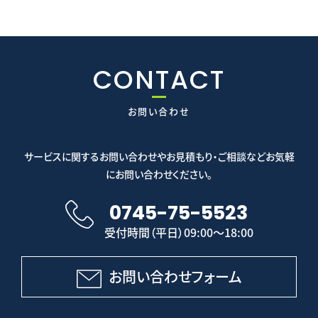
CONTACT
お問い合わせ
サービスに関するお問い合わせやお見積もり・ご相談などお気軽
にお問い合わせください。
0745-75-5523
受付時間（平日）09:00～18:00
お問い合わせフォーム