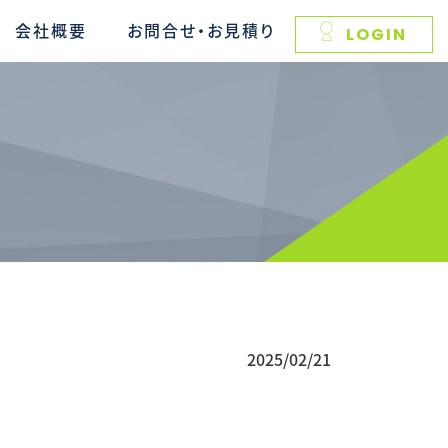
会社概要
お問合せ・お見積り
LOGIN
2025/02/21