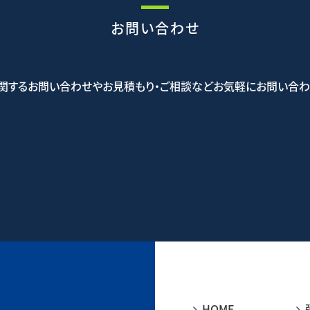
お問い合わせ
関するお問い合わせやお見積もり・ご相談などお気軽にお問い合わ
5-5523
お問
HOME