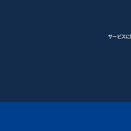
サービスに
0745-7