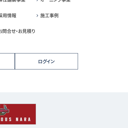
採用情報
施工事例
お問合せ・お見積り
ログイン