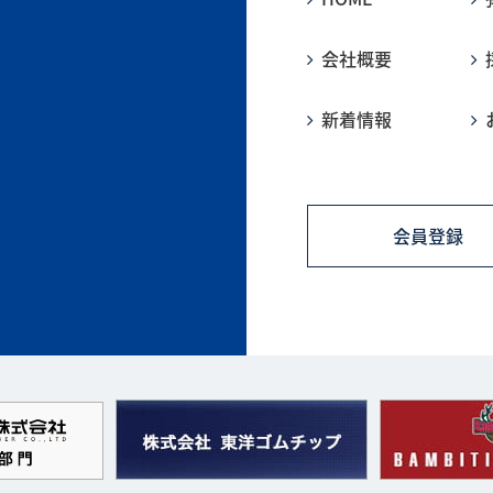
会社概要
新着情報
会員登録