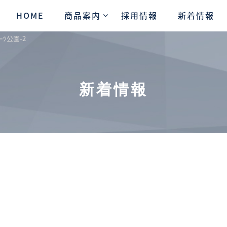
HOME
商品案内
採用情報
新着情報
ｰﾂ公園-2
新着情報