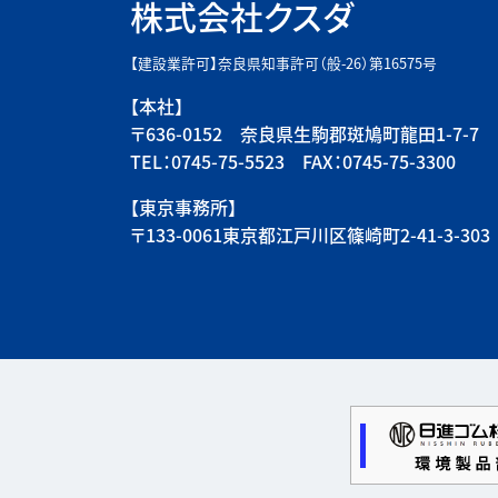
株式会社クスダ
【建設業許可】奈良県知事許可（般-26）第16575号
【本社】
〒636-0152 奈良県生駒郡斑鳩町龍田1-7-7
TEL：0745-75-5523 FAX：0745-75-3300
【東京事務所】
〒133-0061東京都江戸川区篠崎町2-41-3-303