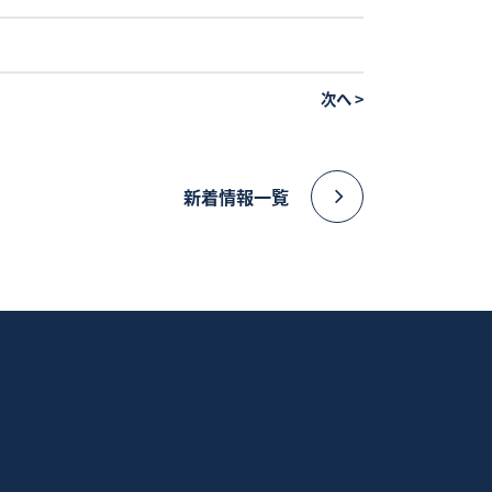
次へ
>
新着情報一覧