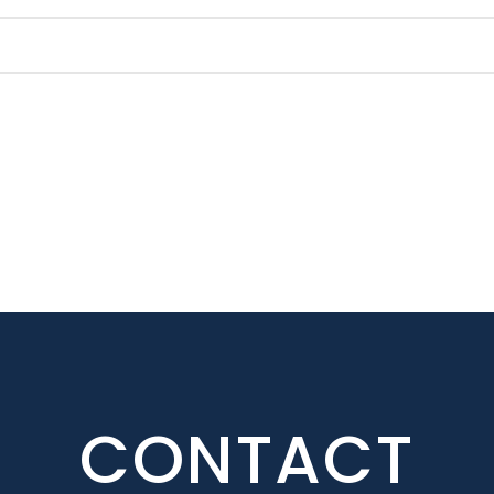
CONTACT