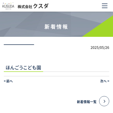
新着情報
2025/05/26
ほんごうこども園
<
前へ
次へ
>
新着情報一覧