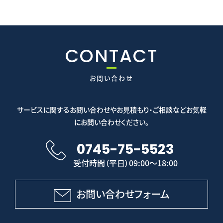
CONTACT
お問い合わせ
サービスに関するお問い合わせやお見積もり・ご相談などお気軽
にお問い合わせください。
0745-75-5523
受付時間（平日）09:00～18:00
お問い合わせフォーム