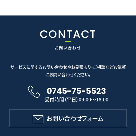
CONTACT
お問い合わせ
サービスに関するお問い合わせやお見積もり・ご相談などお気軽
にお問い合わせください。
0745-75-5523
受付時間（平日）09:00～18:00
お問い合わせフォーム