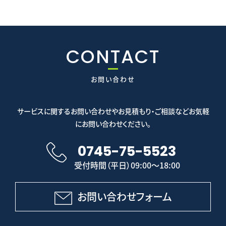
CONTACT
お問い合わせ
サービスに関するお問い合わせやお見積もり・ご相談などお気軽
にお問い合わせください。
0745-75-5523
受付時間（平日）09:00～18:00
お問い合わせフォーム