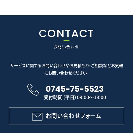
CONTACT
お問い合わせ
サービスに関するお問い合わせやお見積もり・ご相談などお気軽
にお問い合わせください。
0745-75-5523
受付時間（平日）09:00～18:00
お問い合わせフォーム