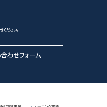
せください。
い合わせフォーム
弾性舗装事業
オーニング事業