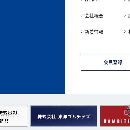
会社概要
新着情報
会員登録