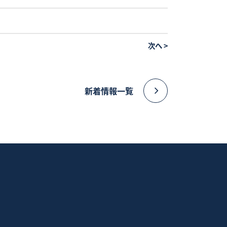
次へ
>
新着情報一覧