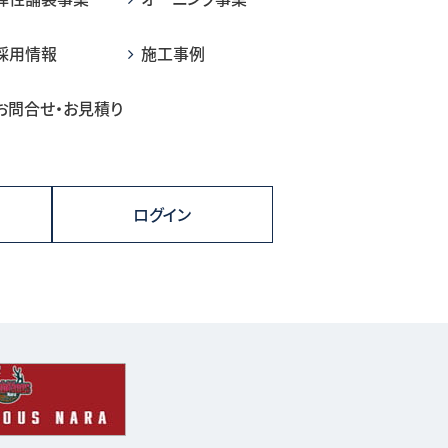
採用情報
施工事例
お問合せ・お見積り
ログイン