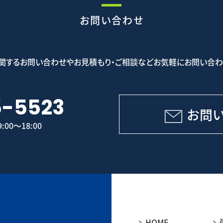
お問い合わせ
関するお問い合わせやお見積もり・ご相談などお気軽にお問い合わ
5-5523
お問
00～18:00
HOME