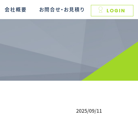
会社概要
お問合せ・お見積り
LOGIN
2025/09/11