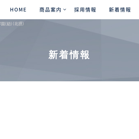
HOME
商品案内
採用情報
新着情報
園(幼)（北摂）
新着情報