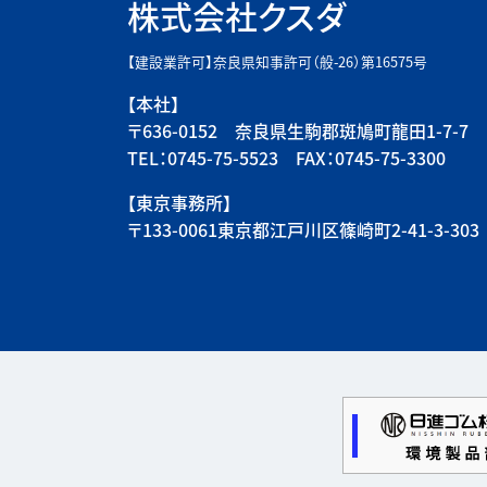
株式会社クスダ
【建設業許可】奈良県知事許可（般-26）第16575号
【本社】
〒636-0152 奈良県生駒郡斑鳩町龍田1-7-7
TEL：0745-75-5523 FAX：0745-75-3300
【東京事務所】
〒133-0061東京都江戸川区篠崎町2-41-3-303