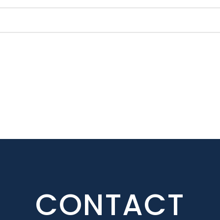
CONTACT