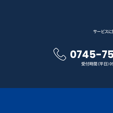
サービスに
0745-7
受付時間（平日）09: