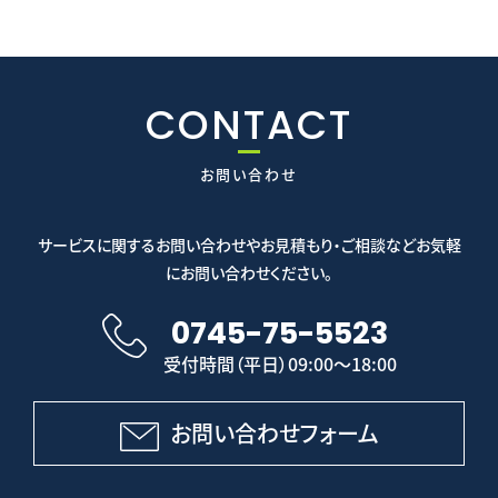
CONTACT
お問い合わせ
サービスに関するお問い合わせやお見積もり・ご相談などお気軽
にお問い合わせください。
0745-75-5523
受付時間（平日）09:00～18:00
お問い合わせフォーム