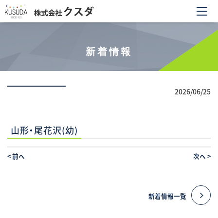
新着情報
2026/06/25
山形・尾花沢(幼)
<
前へ
次へ
>
新着情報一覧