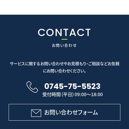
CONTACT
お問い合わせ
サービスに関するお問い合わせやお見積もり・ご相談などお気軽
にお問い合わせください。
0745-75-5523
受付時間（平日）09:00～18:00
お問い合わせフォーム