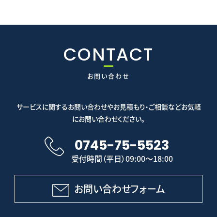
CONTACT
お問い合わせ
サービスに関するお問い合わせやお見積もり・ご相談などお気軽
にお問い合わせください。
0745-75-5523
受付時間（平日）09:00～18:00
お問い合わせフォーム