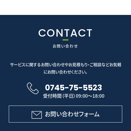
CONTACT
お問い合わせ
サービスに関するお問い合わせやお見積もり・ご相談などお気軽
にお問い合わせください。
0745-75-5523
受付時間（平日）09:00～18:00
お問い合わせフォーム