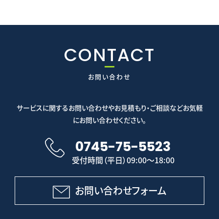
CONTACT
お問い合わせ
サービスに関するお問い合わせやお見積もり・ご相談などお気軽
にお問い合わせください。
0745-75-5523
受付時間（平日）09:00～18:00
お問い合わせフォーム