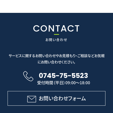
CONTACT
お問い合わせ
サービスに関するお問い合わせやお見積もり・ご相談などお気軽
にお問い合わせください。
0745-75-5523
受付時間（平日）09:00～18:00
お問い合わせフォーム