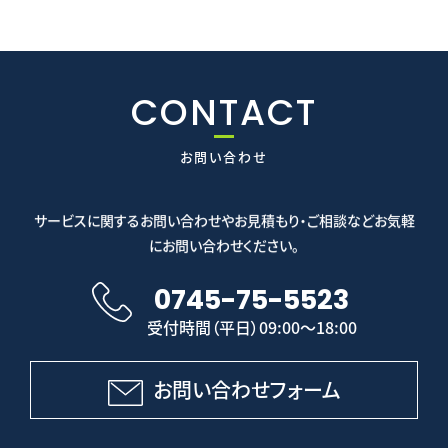
CONTACT
お問い合わせ
サービスに関するお問い合わせやお見積もり・ご相談などお気軽
にお問い合わせください。
0745-75-5523
受付時間（平日）09:00～18:00
お問い合わせフォーム