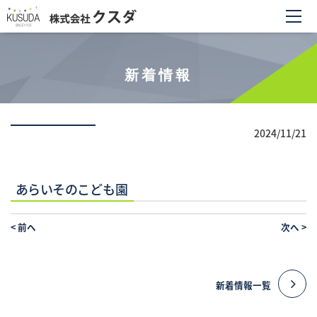
新着情報
2024/11/21
あらいそのこども園
<
前へ
次へ
>
新着情報一覧