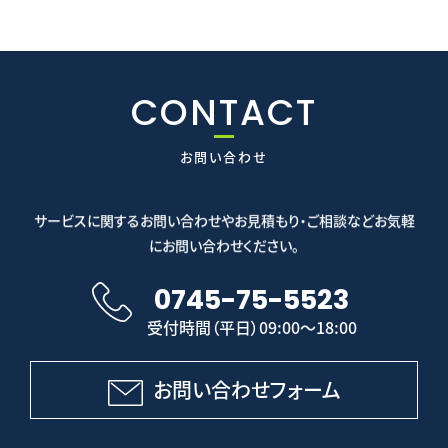
CONTACT
お問い合わせ
サービスに関するお問い合わせやお見積もり・ご相談などお気軽
にお問い合わせください。
0745-75-5523
受付時間（平日）09:00～18:00
お問い合わせフォーム