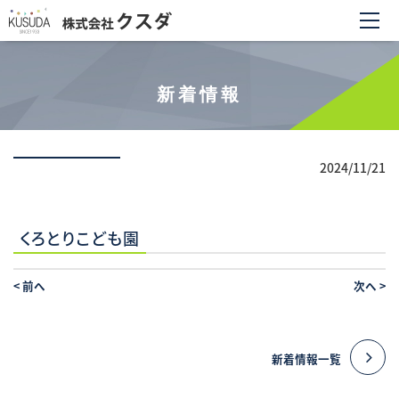
新着情報
2024/11/21
くろとりこども園
<
前へ
次へ
>
新着情報一覧