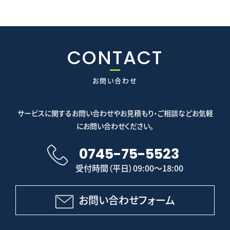
CONTACT
お問い合わせ
サービスに関するお問い合わせやお見積もり・ご相談などお気軽
にお問い合わせください。
0745-75-5523
受付時間（平日）09:00～18:00
お問い合わせフォーム